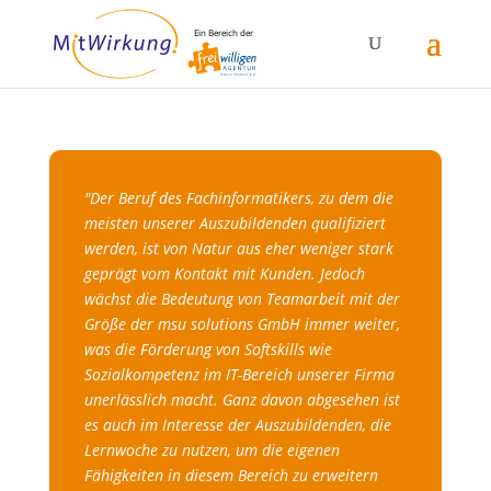
Ein Bereich der
"Der Beruf des Fachinformatikers, zu dem die
meisten unserer Auszubildenden qualifiziert
werden, ist von Natur aus eher weniger stark
geprägt vom Kontakt mit Kunden. Jedoch
wächst die Bedeutung von Teamarbeit mit der
Größe der msu solutions GmbH immer weiter,
was die Förderung von Softskills wie
Sozialkompetenz im IT-Bereich unserer Firma
unerlässlich macht. Ganz davon abgesehen ist
es auch im Interesse der Auszubildenden, die
Lernwoche zu nutzen, um die eigenen
Fähigkeiten in diesem Bereich zu erweitern