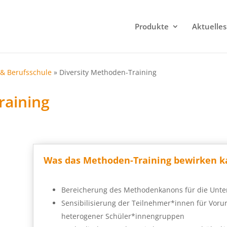
Produkte
Aktuelles
& Berufsschule
»
Diversity Methoden-Training
raining
Was das Methoden-Training bewirken 
Bereicherung des Methodenkanons für die Unter
Sensibilisierung der Teilnehmer*innen für Voru
heterogener Schüler*innengruppen