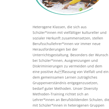
Heterogene Klassen, die sich aus
Schüler*innen mit vielfältiger kultureller und
sozialer Herkunft zusammensetzen, stellen
Berufsschullehrer*innen vor immer neue
Herausforderungen bei der
Unterrichtsgestaltung. Besonders der Wunsch
bei Schüler*innen, Ausgrenzungen und
Diskriminierungen zu vermeiden und dem
eine positive Auffassung von Vielfalt und ein
dem gemeinsamen Lernen zuträgliches
Gruppenverständnis entgegenzusetzen,
bedarf guter Methoden. Unser Diversity
Methoden-Training richtet sich an
Lehrer*innen an Berufsbildenden Schulen, di
mit Schüler*innen in heterogenen Gruppen